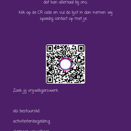
dat kan allemaal bij ons.
klik op de CR code en vul de lijst in dan nemen wij
spoedig contact op met je.
Zoek jij vrijwilligerswerk
als bestuurslid
activiteitenbegelding