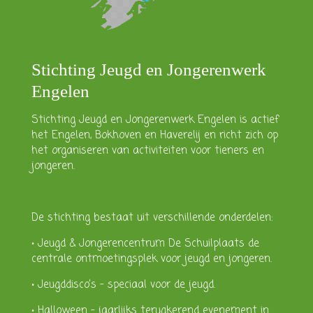
Stichting Jeugd en Jongerenwerk
Engelen
Stichting Jeugd en Jongerenwerk Engelen is actief
het Engelen, Bokhoven en Haverelij en richt zich op
het organiseren van activiteiten voor tieners en
jongeren.
De stichting bestaat uit verschillende onderdelen:
• Jeugd & Jongerencentrum De Schuilplaats de
centrale ontmoetingsplek voor jeugd en jongeren.
• Jeugddisco’s – speciaal voor de jeugd.
• Halloween – jaarlijks terugkerend evenement in