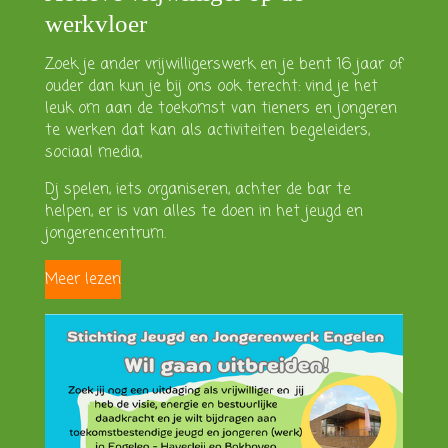
werkvloer
Zoek je ander vrijwilligerswerk en je bent 16 jaar of
ouder dan kun je bij ons ook terecht:
vind je het
leuk om aan de toekomst van tieners en jongeren
te werken dat kan als activiteiten begeleiders,
sociaal media,
Dj spelen, iets organiseren, achter de bar te
helpen, er is van alles te doen in het jeugd en
jongerencentrum.
Meer lezen