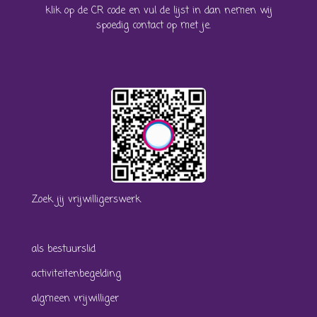
klik op de CR code en vul de lijst in dan nemen wij
spoedig contact op met je.
Zoek jij vrijwilligerswerk
als bestuurslid
activiteitenbegelding
algmeen vrijwilliger