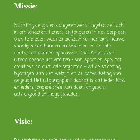
Missie:
Stichting Jeugd en Jongerenwerk Engelen zet zich
in om kinderen, tieners en jongeren in het dorp een
plek te bieden waar zij zichzelf kunnen zijn, nieuwe
vaardigheden kunnen ontwikkelen en sociale
contacten kunnen opbouwen. Door middel van
uiteenlopende activiteiten – van sport en spel tot
creatieve en culturele projecten – wil de stichting
bijdragen aan het welzijn en de ontwikkeling van
de jeugd. Het uitgangspunt daarbij is dat ieder kind
en iedere jongere mee kan doen, ongeacht
achtergrond of mogelijkheden.
Visie: