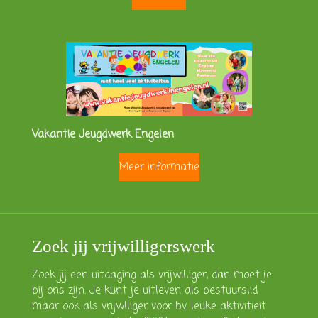
Vakantie Jeugdwerk Engelen
Meer informatie
Zoek jij vrijwilligerswerk
Zoek jij een uitdaging als vrijwilliger, dan moet je
bij ons zijn. Je kunt je uitleven als bestuurslid
maar ook als vrijwlliger voor bv. leuke aktivitieit