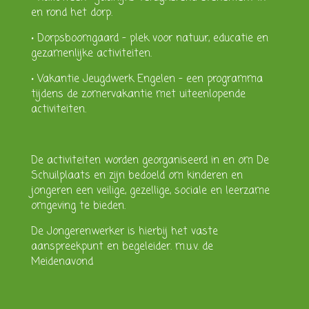
en rond het dorp.
• Dorpsboomgaard – plek voor natuur, educatie en
gezamenlijke activiteiten.
• Vakantie Jeugdwerk Engelen – een programma
tijdens de zomervakantie met uiteenlopende
activiteiten.
De activiteiten worden georganiseerd in en om De
Schuilplaats en zijn bedoeld om kinderen en
jongeren een veilige, gezellige, sociale en leerzame
omgeving te bieden.
De Jongerenwerker is hierbij het vaste
aanspreekpunt en begeleider. m.u.v. de
Meidenavond